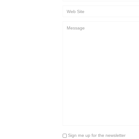
Sign me up for the newsletter