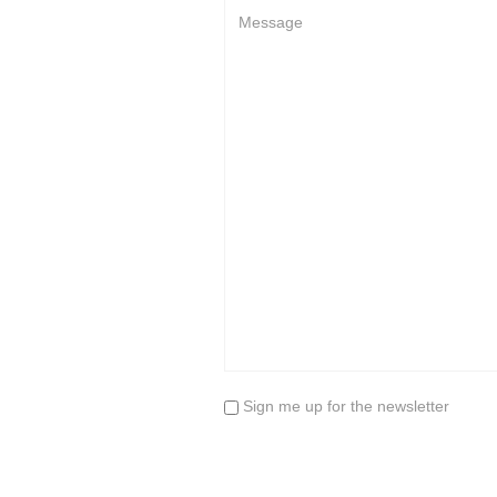
Sign me up for the newsletter