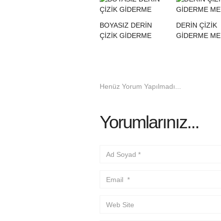
BOYASIZ DERİN
DERİN ÇİZİK
ÇİZİK GİDERME
GİDERME ME
Henüz Yorum Yapılmadı...
Yorumlarınız...