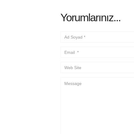
Yorumlarınız...