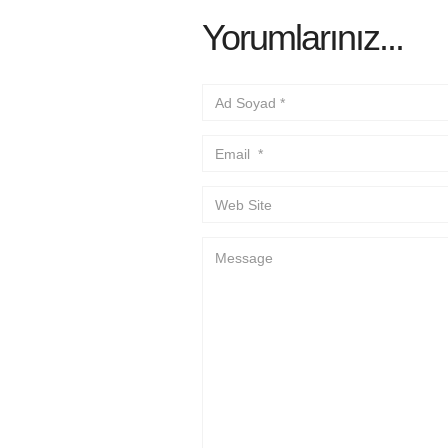
Yorumlarınız...