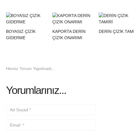
BOYASIZ ÇİZİK
KAPORTA DERİN
DERİN ÇİZİK TAM
GİDERME
ÇİZİK ONARIMI
Henüz Yorum Yapılmadı...
Yorumlarınız...