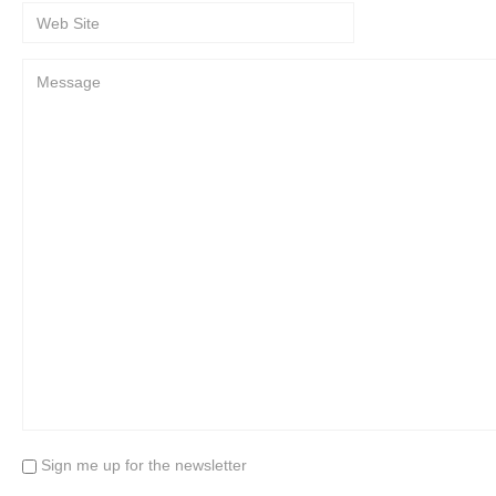
Sign me up for the newsletter