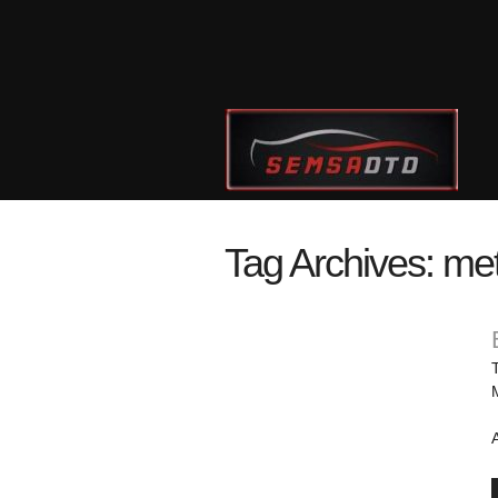
Tag Archives:
met